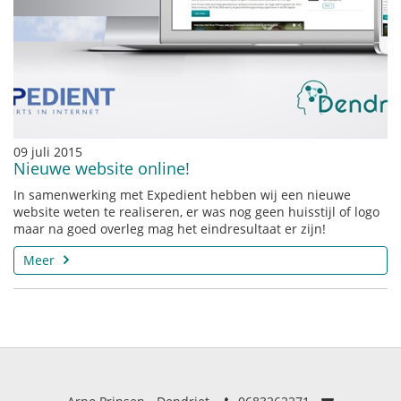
09 juli 2015
Nieuwe website online!
In samenwerking met Expedient hebben wij een nieuwe
website weten te realiseren, er was nog geen huisstijl of logo
maar na goed overleg mag het eindresultaat er zijn!
Meer