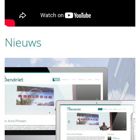
Nieuws