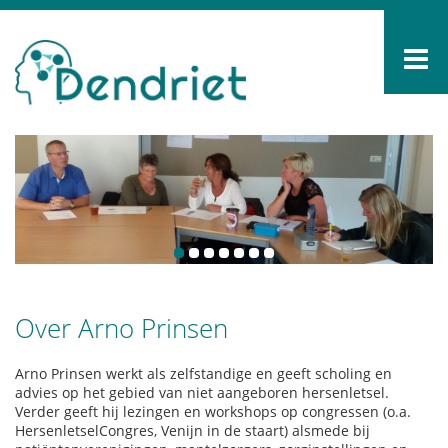
Over Arno Prinsen
Arno Prinsen werkt als zelfstandige en geeft scholing en
advies op het gebied van niet aangeboren hersenletsel.
Verder geeft hij lezingen en workshops op congressen (o.a.
HersenletselCongres, Venijn in de staart) alsmede bij